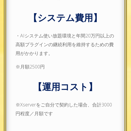
【システム費用】
・AIシステム使い放題環境と年間20万円以上の
高額プラグインの継続利用を維持するための費
用がかかります。
※月額2500円
【運用コスト】
※Xserverをご自分で契約した場合、合計3000
円程度／月額です