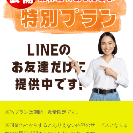
※当プランは期間・数量限定です。
※同業他社からするとありえない内容のサービスとなりま