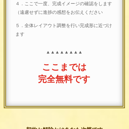
４．ここで一度、完成イメージの確認をします
（遠慮せずに進捗の感想をお伝えください
５．全体レイアウト調整を行い完成形に近づけ
ます
▲▲▲▲▲▲▲▲
ここまでは
完全無料です