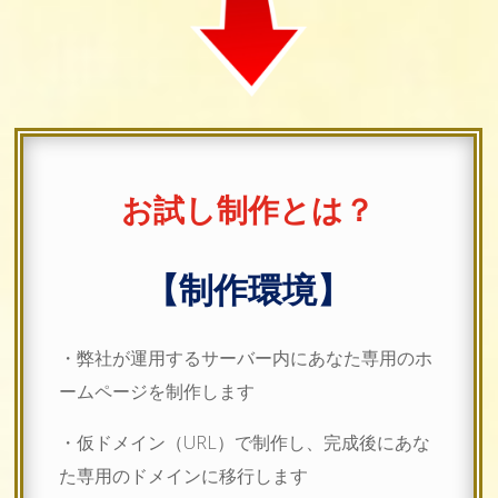
お試し制作とは？
【制作環境】
・弊社が運用するサーバー内にあなた専用のホ
ームページを制作します
・仮ドメイン（URL）で制作し、完成後にあな
た専用のドメインに移行します