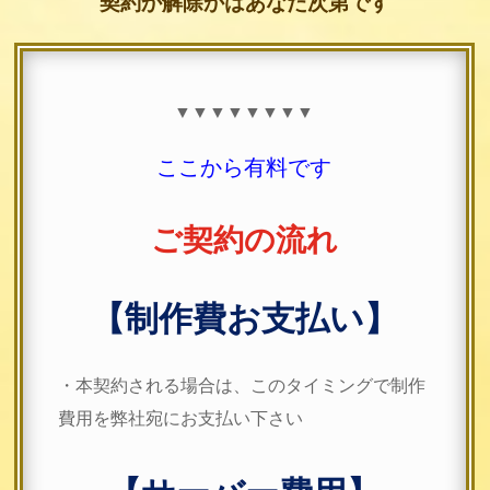
契約か解除かはあなた次第です
▼▼▼▼▼▼▼▼
ここから有料です
ご契約の流れ
【制作費お支払い】
・本契約される場合は、このタイミングで制作
費用を弊社宛にお支払い下さい