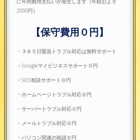
に年間費用支払いが発生します（年額およそ
2000円）
【保守費用０円】
・３６５日緊急トラブル対応は無料サポート
・Googleマイビジネスサポート０円
・SEO相談サポート０円
・ホームページトラブル対応０円
・サーバートラブル対応０円
・メールトラブル対応０円
・パソコン関連の相談０円