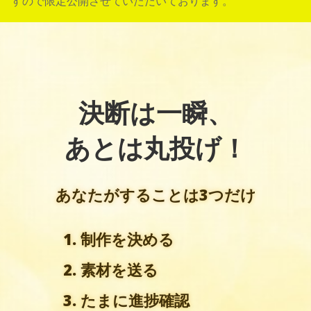
すので限定公開させていただいております。
決断は一瞬、
あとは丸投げ！
あなたがすることは3つだけ
1. 制作を決める
2. 素材を送る
3. たまに進捗確認