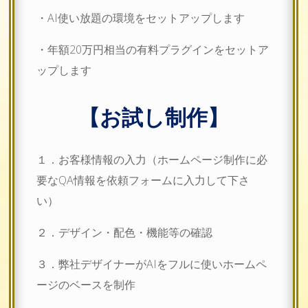
・AI使い放題の環境をセットアップします
・年額20万円相当の有料プラグインをセットア
ップします
【お試し制作】
１．お客様情報の入力（
ホームページ制作に必
要なQA情報を依頼フォームに入力して下さ
い）
２．デザイン・配色・機能等の確認
３．弊社デザイナーがAIをフルに使いホームペ
ージのベースを制作