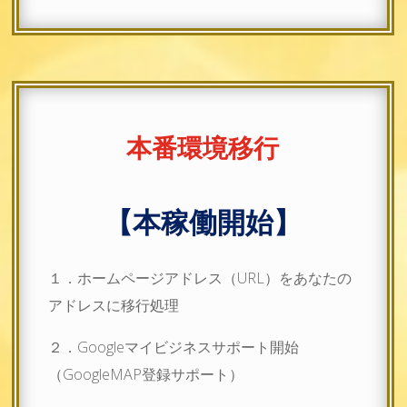
本番環境移行
【本稼働開始】
１．ホームページアドレス（URL）をあなたの
アドレスに移行処理
２．Googleマイビジネスサポート開始
（GoogleMAP登録サポート）