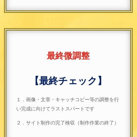
最終微調整
【最終チェック】
１．画像・文章・キャッチコピー等の調整を行
い完成に向けてラストスパートです
２．サイト制作の完了検収（制作作業の終了）